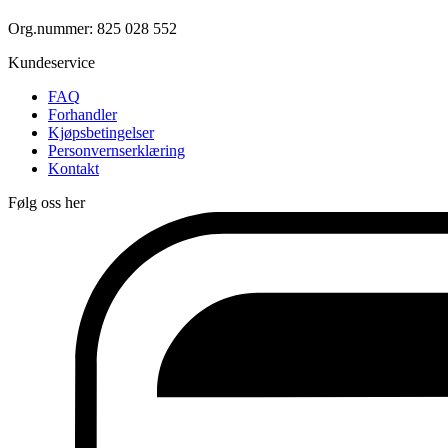
Org.nummer: 825 028 552
Kundeservice
FAQ
Forhandler
Kjøpsbetingelser
Personvernserklæring
Kontakt
Følg oss her