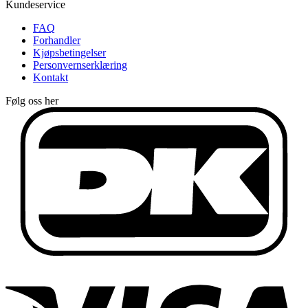
Kundeservice
FAQ
Forhandler
Kjøpsbetingelser
Personvernserklæring
Kontakt
Følg oss her