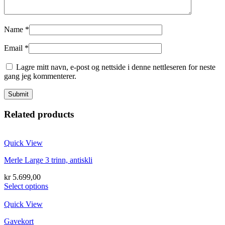
Name
*
Email
*
Lagre mitt navn, e-post og nettside i denne nettleseren for neste
gang jeg kommenterer.
Related products
Quick View
Merle Large 3 trinn, antiskli
kr
5.699,00
Select options
Quick View
Gavekort