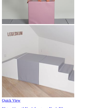
Quick View