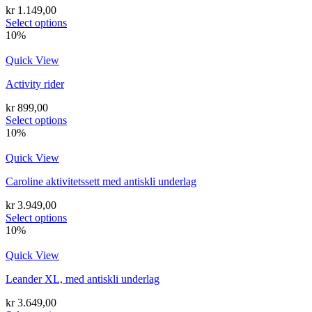
kr
1.149,00
Select options
10%
Quick View
Activity rider
kr
899,00
Select options
10%
Quick View
Caroline aktivitetssett med antiskli underlag
kr
3.949,00
Select options
10%
Quick View
Leander XL, med antiskli underlag
kr
3.649,00