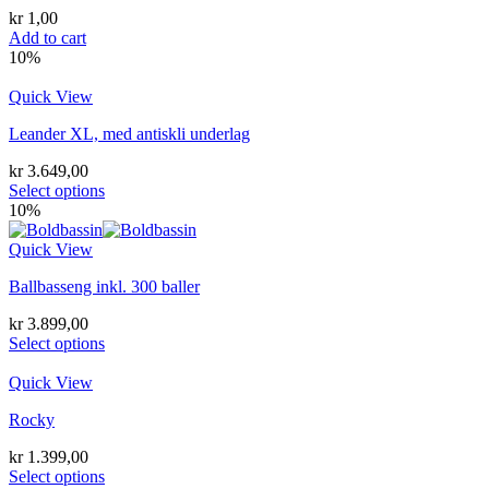
kr
1,00
Add to cart
10%
Quick View
Leander XL, med antiskli underlag
kr
3.649,00
Select options
10%
Quick View
Ballbasseng inkl. 300 baller
kr
3.899,00
Select options
Quick View
Rocky
kr
1.399,00
Select options