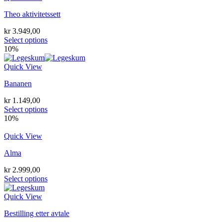
Theo aktivitetssett
kr
3.949,00
Select options
10%
Quick View
Bananen
kr
1.149,00
Select options
10%
Quick View
Alma
kr
2.999,00
Select options
Quick View
Bestilling etter avtale